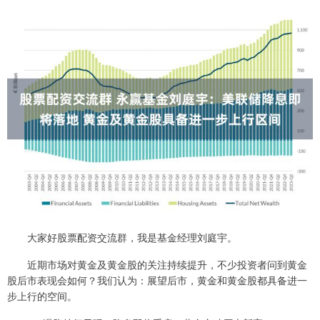
大家好股票配资交流群，我是基金经理刘庭宇。
近期市场对黄金及黄金股的关注持续提升，不少投资者问到黄金
股后市表现会如何？我们认为：展望后市，黄金和黄金股都具备进一
步上行的空间。