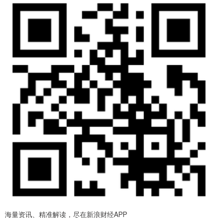
海量资讯、精准解读，尽在新浪财经APP