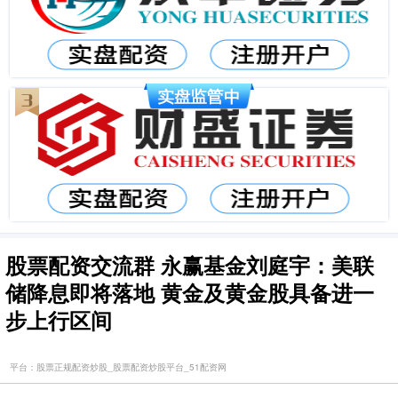
股票配资交流群 永赢基金刘庭宇：美联
储降息即将落地 黄金及黄金股具备进一
步上行区间
平台：股票正规配资炒股_股票配资炒股平台_51配资网