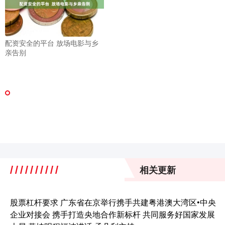
配资安全的平台 放场电影与乡
亲告别
相关更新
股票杠杆要求 广东省在京举行携手共建粤港澳大湾区•中央
企业对接会 携手打造央地合作新标杆 共同服务好国家发展