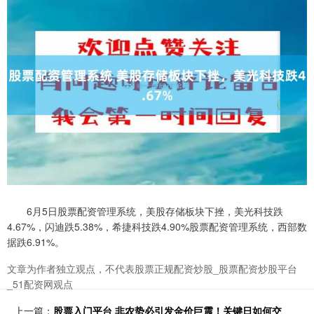
6月5日股票配资管理系统，美股存储板块下挫，美光科技跌
4.67%，闪迪跌5.38%，希捷科技跌4.90%股票配资管理系统，西部数
据跌6.91%。
文章为作者独立观点，不代表股票正规配资炒股_股票配资炒股平台
_51配资网观点
上一篇：
股票入门平台 非农势必引发金价巨震！关键日如何交