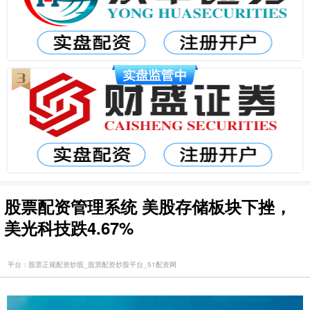
股票配资管理系统 美股存储板块下挫，
美光科技跌4.67%
平台：股票正规配资炒股_股票配资炒股平台_51配资网