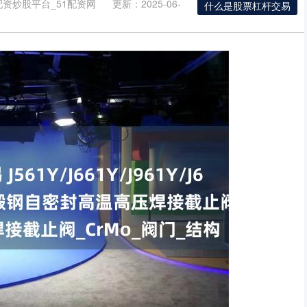
资炒股平台_51配资网
更新：2025-06-
什么是股票杠杆交易