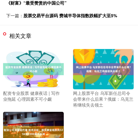
《财富》“最受赞赏的中国公司”
下一篇：
股票交易平台源码 费城半导体指数跌幅扩大至5%
相关文章
配资专业股票 健康夜话 | 写作
网上股票平台 乌军新任总司令
业拖延 心理因素不可小觑
会带来什么后果？俄媒：乌克兰
将继续失去领土