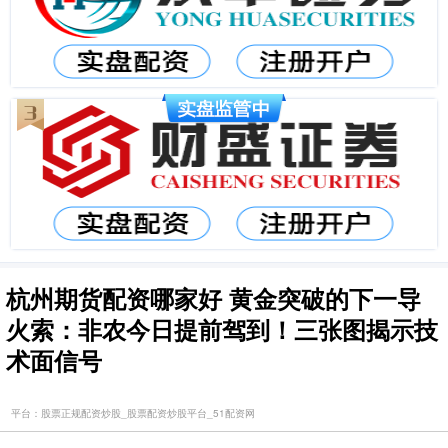
杭州期货配资哪家好 黄金突破的下一导
火索：非农今日提前驾到！三张图揭示技
术面信号
平台：股票正规配资炒股_股票配资炒股平台_51配资网