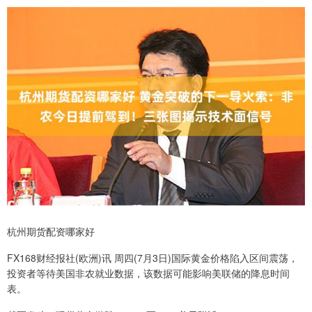
杭州期货配资哪家好
FX168财经报社(欧洲)讯 周四(7月3日)国际黄金价格陷入区间震荡，
投资者等待美国非农就业数据，该数据可能影响美联储的降息时间
表。