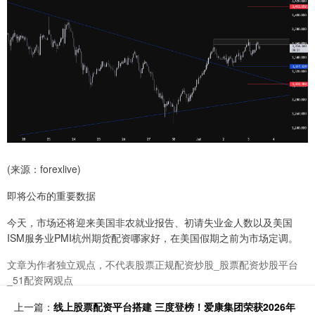
(来源：forexlive)
即将公布的重要数据
今天，市场还将迎来美国非农就业报告、初请失业金人数以及美国
ISM服务业PMI杭州期货配资哪家好，在美国假期之前为市场定调。
文章为作者独立观点，不代表股票正规配资炒股_股票配资炒股平台
_51配资网观点
上一篇：
线上股票配资平台搭建 三度登榜！爱康集团荣获2026年