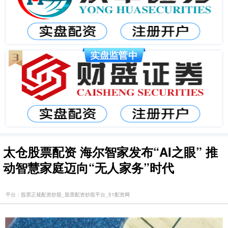
太仓股票配资 海尔智家发布“AI之眼” 推
动智慧家庭迈向“无人家务”时代
平台：股票正规配资炒股_股票配资炒股平台_51配资网