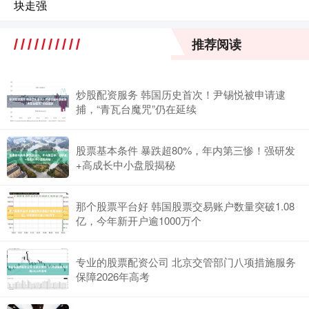
块走强
推荐阅读
炒股配资服务 韩国历史首次！尹锡悦被申请逮
捕，“青瓦台魔咒”仍在延续
股票基本条件 暴跌超80%，年内第三惨！强研发
+高成长中小盘股揭秘
那个股票平台好 韩国股票交易账户数量突破1.08
亿，今年新开户逾1000万个
专业的股票配资公司 北京交管部门八项措施服务
保障2026年高考